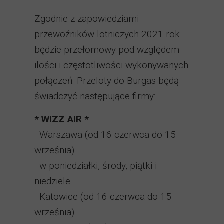
Zgodnie z zapowiedziami
przewoźników lotniczych 2021 rok
będzie przełomowy pod względem
ilości i częstotliwości wykonywanych
połączeń. Przeloty do Burgas będą
świadczyć następujące firmy:
* WIZZ AIR *
- Warszawa (od 16 czerwca do 15
września)
w poniedziałki, środy, piątki i
niedziele
- Katowice (od 16 czerwca do 15
września)