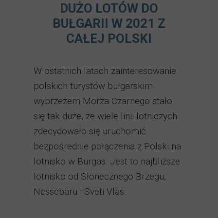
DUŻO LOTÓW DO
BUŁGARII W 2021 Z
CAŁEJ POLSKI
W ostatnich latach zainteresowanie
polskich turystów bułgarskim
wybrzeżem Morza Czarnego stało
się tak duże, że wiele linii lotniczych
zdecydowało się uruchomić
bezpośrednie połączenia z Polski na
lotnisko w Burgas. Jest to najbliższe
lotnisko od Słonecznego Brzegu,
Nessebaru i Sveti Vlas.